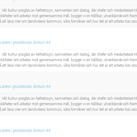
 Vår kultur präglas av helhetssyn, samverkan och dialog, där chefer och medarbetare 
as olikheter och arbetar mot gemensamma mål, bygger vi en hållbar, utvecklande och 
 att läsa mer om Sandvikens kommun, våra förmåner och hur det är att arbeta hos oss
Lärare i grundskolan, årskurs 4-6
 Vår kultur präglas av helhetssyn, samverkan och dialog, där chefer och medarbetare 
as olikheter och arbetar mot gemensamma mål, bygger vi en hållbar, utvecklande och 
 att läsa mer om Sandvikens kommun, våra förmåner och hur det är att arbeta hos oss
Lärare i grundskolan, årskurs 4-6
 Vår kultur präglas av helhetssyn, samverkan och dialog, där chefer och medarbetare 
as olikheter och arbetar mot gemensamma mål, bygger vi en hållbar, utvecklande och 
 att läsa mer om Sandvikens kommun, våra förmåner och hur det är att arbeta hos oss
Lärare i grundskolan, årskurs 4-6